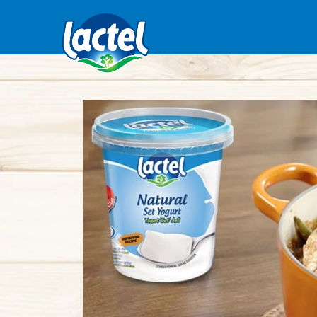
Previous