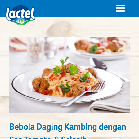
Previous
Next
Bebola Daging Kambing dengan